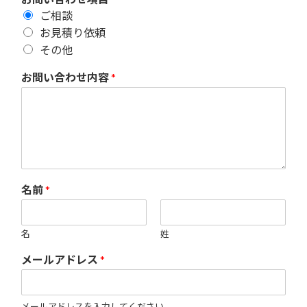
ご相談
お見積り依頼
その他
お問い合わせ内容
*
名前
*
名
姓
メールアドレス
*
メールアドレスを入力してください。