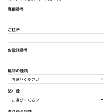
郵便番号
ご住所
お電話番号
建物の種類
築年数
塗り替え回数