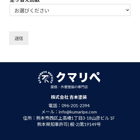
送信
株式会社 吉本塗装
電話：096-201-2394
メール：info@kumaripe.com
住所：熊本市西区上高橋1丁目3-18山彦ビル 1F
熊本県知事許可( 般-2)第19149号