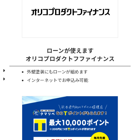
ローンが使えます
オリコプロダクトフファイナンス
外壁塗装にもローンが組めます
インターネットでお申込み可能