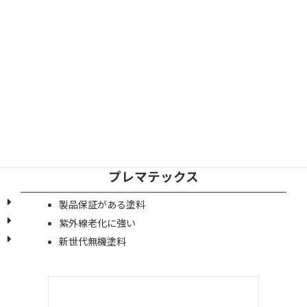
メーカー保証のある塗料
プレマテックス
製品保証がある塗料
紫外線老化に強い
新世代無機塗料