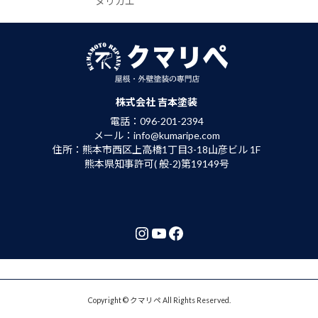
株式会社 吉本塗装
電話：096-201-2394
メール：info@kumaripe.com
住所：熊本市西区上高橋1丁目3-18山彦ビル 1F
熊本県知事許可( 般-2)第19149号
Instagram
YouTube
Facebook
Copyright © クマリペ All Rights Reserved.