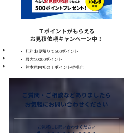
Ｔポイントがもらえる
お見積依頼キャンペーン中！
無料お見積りで500ポイント
最大10000ポイント
熊本県内初のＴポイント提携店
ご質問・ご相談などありましたら
お気軽にお問い合わせください
お気軽にお問い合わせください