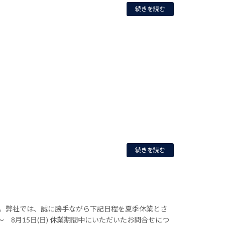
続きを読む
続きを読む
。弊社では、誠に勝手ながら下記日程を夏季休業とさ
 ～ 8月15日(日) 休業期間中にいただいたお問合せにつ