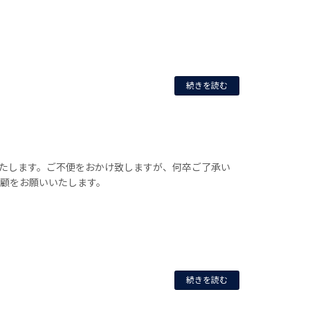
続きを読む
たします。ご不便をおかけ致しますが、何卒ご了承い
愛顧をお願いいたします。
続きを読む