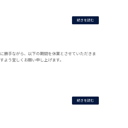
続きを読む
誠に勝手ながら、以下の期間を休業とさせていただきま
ますよう宜しくお願い申し上げます。
続きを読む