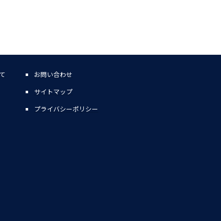
て
お問い合わせ
サイトマップ
プライバシーポリシー