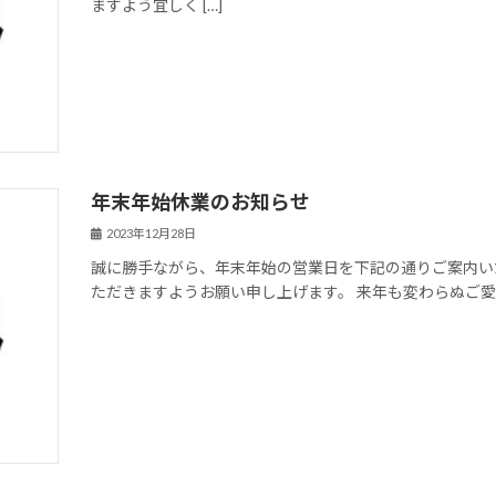
ますよう宜しく […]
年末年始休業のお知らせ
2023年12月28日
誠に勝手ながら、年末年始の営業日を下記の通りご案内い
ただきますようお願い申し上げます。 来年も変わらぬご