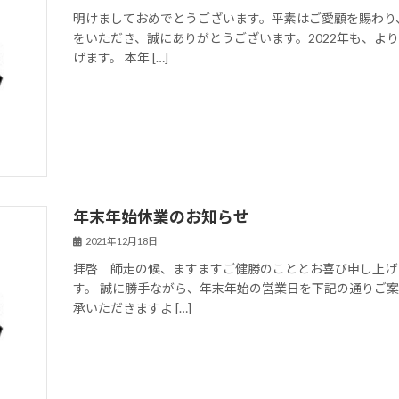
明けましておめでとうございます。平素はご愛顧を賜わり
をいただき、誠にありがとうございます。2022年も、よ
げます。 本年 […]
年末年始休業のお知らせ
2021年12月18日
拝啓 師走の候、ますますご健勝のこととお喜び申し上げ
す。 誠に勝手ながら、年末年始の営業日を下記の通りご
承いただきますよ […]