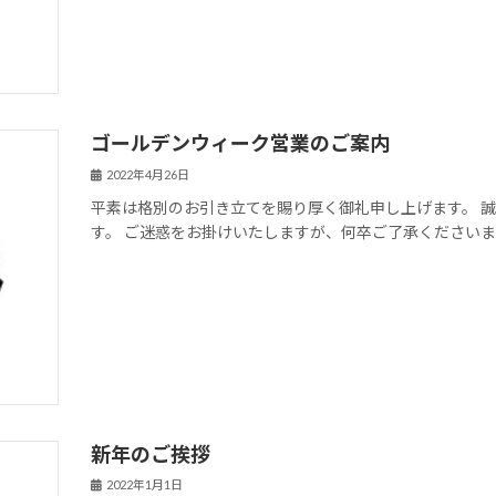
ゴールデンウィーク営業のご案内
2022年4月26日
平素は格別のお引き立てを賜り厚く御礼申し上げます。 
す。 ご迷惑をお掛けいたしますが、何卒ご了承ください
新年のご挨拶
2022年1月1日