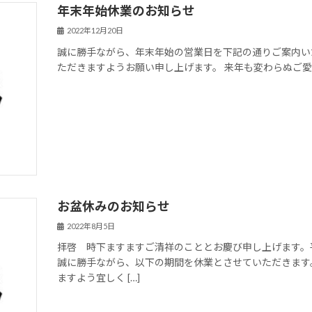
年末年始休業のお知らせ
2022年12月20日
誠に勝手ながら、年末年始の営業日を下記の通りご案内い
ただきますようお願い申し上げます。 来年も変わらぬご
お盆休みのお知らせ
2022年8月5日
拝啓 時下ますますご清祥のこととお慶び申し上げます。
誠に勝手ながら、以下の期間を休業とさせていただきます
ますよう宜しく […]