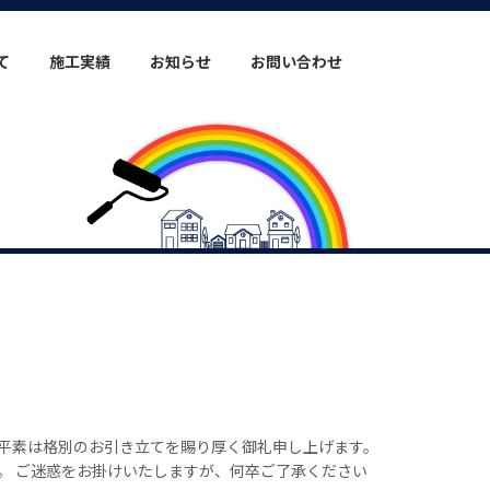
て
施工実績
お知らせ
お問い合わせ
平素は格別のお引き立てを賜り厚く御礼申し上げます。
。 ご迷惑をお掛けいたしますが、何卒ご了承ください