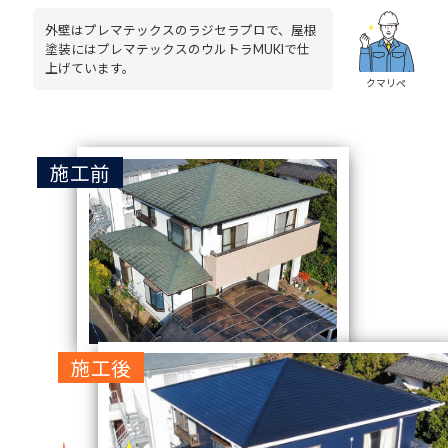
外壁はプレマテックスのラジセラプロで、屋根
塗装にはプレマテックスのウルトラMUKIで仕
上げています。
クマリペ