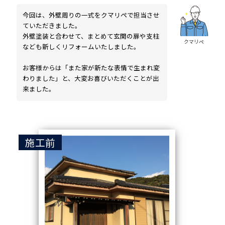
今回は、外壁周りの一式をクマリペで担当させ
ていただきました。
外壁塗装と合わせて、まとめて玄関の扉や支柱
クマリペ
なども新しくリフォームいたしました。
お客様からは「また家が新たな表情で生まれ変
わりました」と、大変お喜びいただくことが出
来ました。