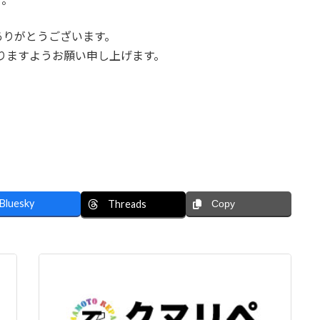
ありがとうございます。
賜りますようお願い申し上げます。
Bluesky
Threads
Copy