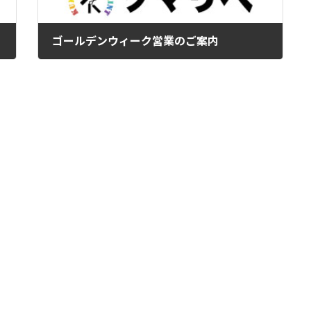
ゴールデンウィーク営業のご案内
2022年4月26日