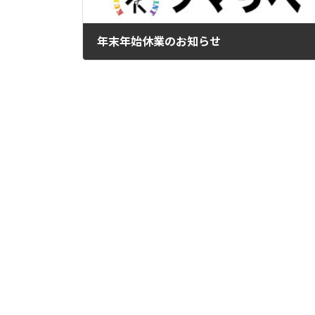
年末年始休業のお知らせ
2021年12月18日