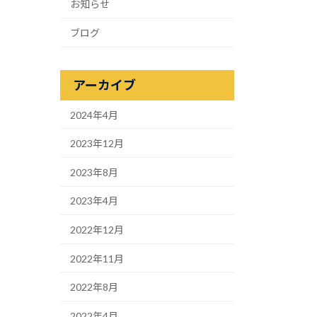
お知らせ
ブログ
アーカイブ
2024年4月
2023年12月
2023年8月
2023年4月
2022年12月
2022年11月
2022年8月
2022年4月