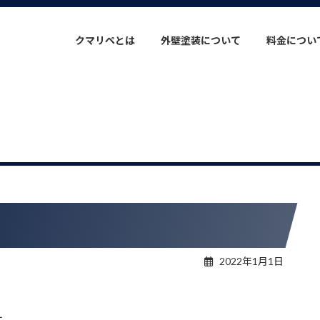
クマリペとは
外壁塗装について
料金につい
2022年1月1日
す。