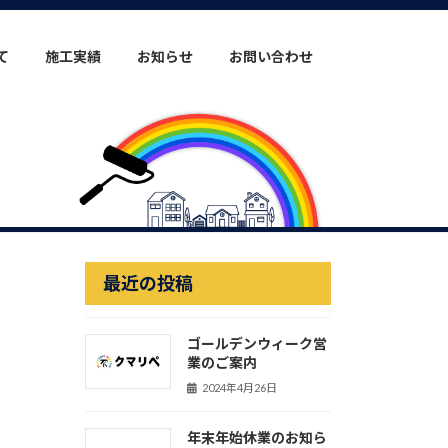
て
施工実績
お知らせ
お問い合わせ
最近の投稿
ゴールデンウィーク営
業のご案内
2024年4月26日
年末年始休業のお知ら