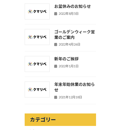
お盆休みのお知らせ
2022年8月5日
ゴールデンウィーク営
業のご案内
2022年4月26日
新年のご挨拶
2022年1月1日
年末年始休業のお知ら
せ
2021年12月18日
カテゴリー