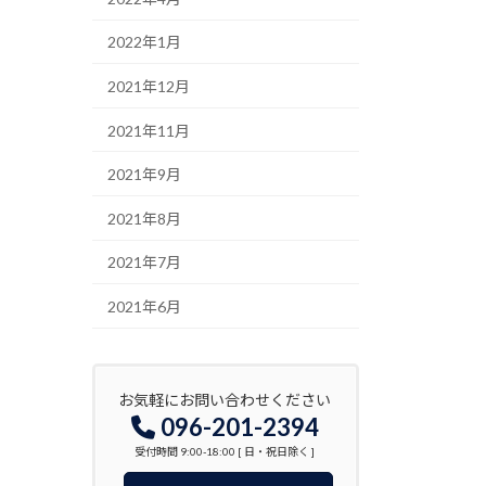
2022年1月
2021年12月
2021年11月
2021年9月
2021年8月
2021年7月
2021年6月
お気軽にお問い合わせください
096-201-2394
受付時間 9:00-18:00 [ 日・祝日除く ]