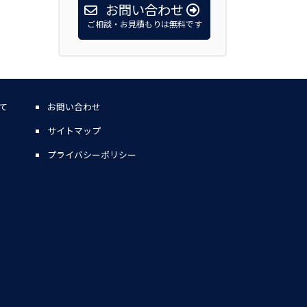
お問い合わせ
ご相談・お見積もりは無料です
て
お問い合わせ
サイトマップ
プライバシーポリシー