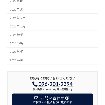
2022年4月
2022年1月
2021年12月
2021年11月
2021年9月
2021年8月
2021年7月
2021年6月
お気軽にお問い合わせください
096-201-2394
受付時間 9:00-18:00 [ 日・祝日除く ]
お問い合わせ
ご相談・お見積もりは無料です