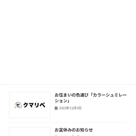
2023年8月31日
ベランダの防水工事
2023年4月14日
年末年始休業のお知らせ
2022年12月20日
お住まいの色選び「カラーシュミレー
ション」
2022年11月9日
お盆休みのお知らせ