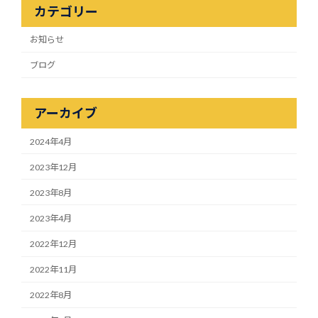
カテゴリー
お知らせ
ブログ
アーカイブ
2024年4月
2023年12月
2023年8月
2023年4月
2022年12月
2022年11月
2022年8月