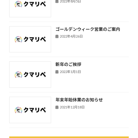
2022年8月5日
ゴールデンウィーク営業のご案内
2022年4月26日
新年のご挨拶
2022年1月1日
年末年始休業のお知らせ
2021年12月18日