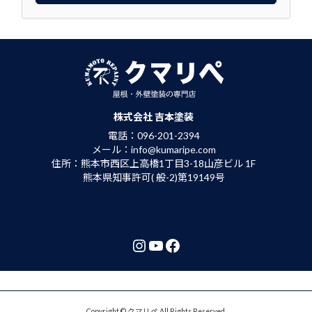
株式会社 吉本塗装
電話：096-201-2394
メール：info@kumaripe.com
住所：熊本市西区上高橋1丁目3-18山彦ビル 1F
熊本県知事許可( 般-2)第19149号
Instagram
YouTube
Facebook
Copyright © クマリペ All Rights Reserved.