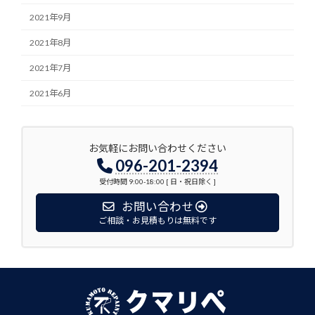
2021年9月
2021年8月
2021年7月
2021年6月
お気軽にお問い合わせください
096-201-2394
受付時間 9:00-18:00 [ 日・祝日除く ]
お問い合わせ
ご相談・お見積もりは無料です