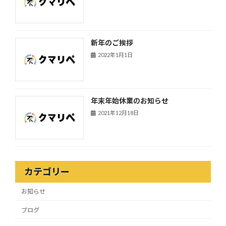
新年のご挨拶
2022年1月1日
年末年始休業のお知らせ
2021年12月18日
カテゴリー
お知らせ
ブログ