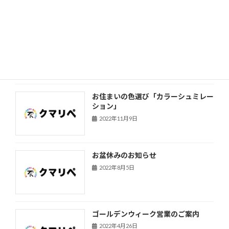
年末年始休業のお知らせ
2022年12月20日
お住まいの色選び「カラーシュミレー
ション」
2022年11月9日
お盆休みのお知らせ
2022年8月5日
ゴールデンウィーク営業のご案内
2022年4月26日