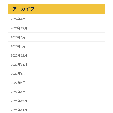
アーカイブ
2024年4月
2023年12月
2023年8月
2023年4月
2022年12月
2022年11月
2022年8月
2022年4月
2022年1月
2021年12月
2021年11月